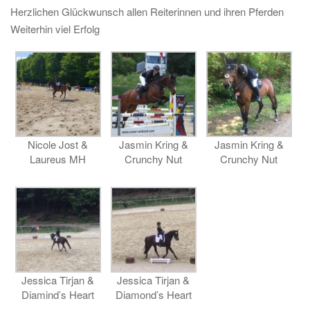
Herzlichen Glückwunsch allen Reiterinnen und ihren Pferden
Weiterhin viel Erfolg
Nicole Jost &
Jasmin Kring &
Jasmin Kring &
Laureus MH
Crunchy Nut
Crunchy Nut
Jessica Tirjan &
Jessica Tirjan &
Diamind’s Heart
Diamond’s Heart