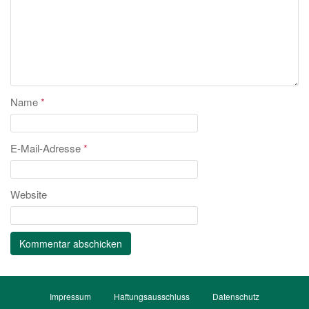
Name
*
E-Mail-Adresse
*
Website
Impressum
Haftungsausschluss
Datenschutz