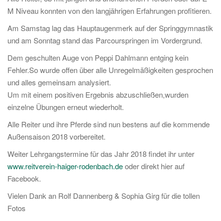
M Niveau konnten von den langjährigen Erfahrungen profitieren.
Am Samstag lag das Hauptaugenmerk auf der Springgymnastik
und am Sonntag stand das Parcourspringen im Vordergrund.
Dem geschulten Auge von Peppi Dahlmann entging kein
Fehler.So wurde offen über alle Unregelmäßigkeiten gesprochen
und alles gemeinsam analysiert.
Um mit einem positiven Ergebnis abzuschließen,wurden
einzelne Übungen erneut wiederholt.
Alle Reiter und ihre Pferde sind nun bestens auf die kommende
Außensaison 2018 vorbereitet.
Weiter Lehrgangstermine für das Jahr 2018 findet ihr unter
www.reitverein-haiger-rodenbach.de
oder direkt hier auf
Facebook.
Vielen Dank an Rolf Dannenberg & Sophia Girg für die tollen
Fotos