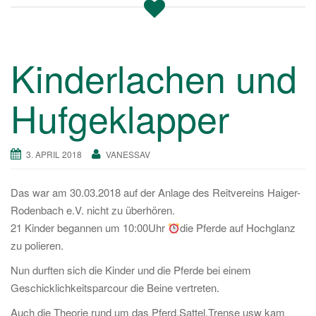
Kinderlachen und
Hufgeklapper
3. APRIL 2018
VANESSAV
Das war am 30.03.2018 auf der Anlage des Reitvereins Haiger-
Rodenbach e.V. nicht zu überhören.
21 Kinder begannen um 10:00Uhr
die Pferde auf Hochglanz
zu polieren.
Nun durften sich die Kinder und die Pferde bei einem
Geschicklichkeitsparcour die Beine vertreten.
Auch die Theorie rund um das Pferd,Sattel,Trense usw kam