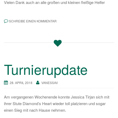
Vielen Dank auch an alle großen und kleinen fleißige Helfer
SCHREIBE EINEN KOMMENTAR
Turnierupdate
28. APRIL 2018
VANESSAV
Am vergangenen Wochenende konnte Jessica Tirjan sich mit
ihrer Stute Diamond’s Heart wieder toll platzieren und sogar
einen Sieg mit nach Hause nehmen.