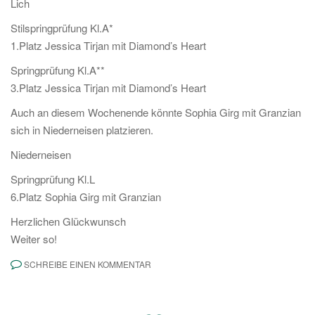
Lich
Stilspringprüfung Kl.A*
1.Platz Jessica Tirjan mit Diamond’s Heart
Springprüfung Kl.A**
3.Platz Jessica Tirjan mit Diamond’s Heart
Auch an diesem Wochenende könnte Sophia Girg mit Granzian
sich in Niederneisen platzieren.
Niederneisen
Springprüfung Kl.L
6.Platz Sophia Girg mit Granzian
Herzlichen Glückwunsch
Weiter so!
SCHREIBE EINEN KOMMENTAR