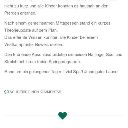
nicht zu kurz und alle Kinder konnten es hautnah an den
Pferden erlernen.
Nach einem gemeinsamen Mittagessen stand ein kurzes
Theorieupdate auf dem Plan.
Das erlernte Wissen konnten alle Kinder bei einem
Wettkampfunter Beweis stellen.
Den krönende Abschluss bildeten die beiden Haflinger Susi und
Strolch mit ihrem freien Springprogramm.
Rund um ein gelungener Tag mit viel Spaß
☺
und guter Laune!
SCHREIBE EINEN KOMMENTAR