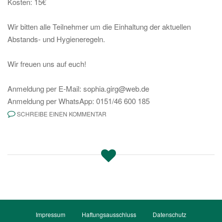
Kosten: 15€
Wir bitten alle Teilnehmer um die Einhaltung der aktuellen
Abstands- und Hygieneregeln.
Wir freuen uns auf euch!
Anmeldung per E-Mail: sophia.girg@web.de
Anmeldung per WhatsApp: 0151/46 600 185
SCHREIBE EINEN KOMMENTAR
Impressum
Haftungsausschluss
Datenschutz