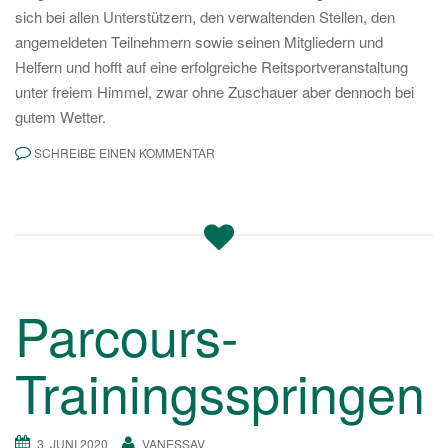
sich bei allen Unterstützern, den verwaltenden Stellen, den
angemeldeten Teilnehmern sowie seinen Mitgliedern und
Helfern und hofft auf eine erfolgreiche Reitsportveranstaltung
unter freiem Himmel, zwar ohne Zuschauer aber dennoch bei
gutem Wetter.
SCHREIBE EINEN KOMMENTAR
Parcours-
Trainingsspringen
3. JUNI 2020
VANESSAV