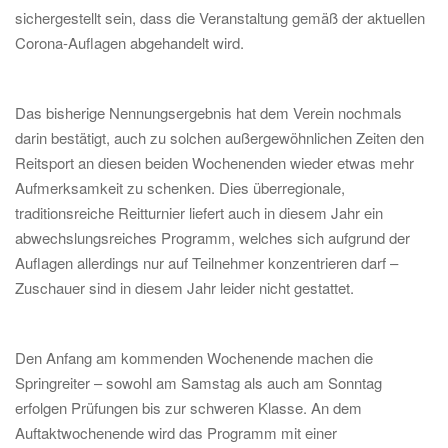
sichergestellt sein, dass die Veranstaltung gemäß der aktuellen
Corona-Auflagen abgehandelt wird.
Das bisherige Nennungsergebnis hat dem Verein nochmals
darin bestätigt, auch zu solchen außergewöhnlichen Zeiten den
Reitsport an diesen beiden Wochenenden wieder etwas mehr
Aufmerksamkeit zu schenken. Dies überregionale,
traditionsreiche Reitturnier liefert auch in diesem Jahr ein
abwechslungsreiches Programm, welches sich aufgrund der
Auflagen allerdings nur auf Teilnehmer konzentrieren darf –
Zuschauer sind in diesem Jahr leider nicht gestattet.
Den Anfang am kommenden Wochenende machen die
Springreiter – sowohl am Samstag als auch am Sonntag
erfolgen Prüfungen bis zur schweren Klasse. An dem
Auftaktwochenende wird das Programm mit einer