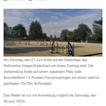
Am Sonntag, den 07.Juni findet auf der Reitanlage des
Reitvereins Haiger-Rodenbach ein freies Training statt. Die
Vorbereitung findet auf einem separaten Platz statt.
Anschließend 1-2 Runden Pacoursspringen auf einem optimal
gepflegten 70x75m Außenplatz.
Das Reiten ist nur mit Anmeldung möglich bis Samstag, den
06.Juni 10Uhr.