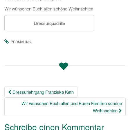
Wir wünschen Euch allen schöne Weihnachten
Dressurquadrille
.
PERMALINK
Beitrags-
Dressurlehrgang Franziska Keth
Navigation
Wir wünschen Euch allen und Euren Familien schöne
Weihnachten
Schreibe einen Kommentar