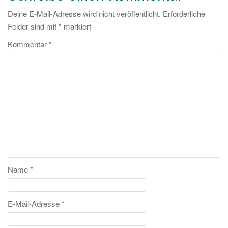
Deine E-Mail-Adresse wird nicht veröffentlicht.
Erforderliche
Felder sind mit
*
markiert
Kommentar
*
Name
*
E-Mail-Adresse
*