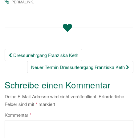
.
PERMALINK
Beitrags-
Dressurlehrgang Franziska Keth
Navigation
Neuer Termin Dressurlehrgang Franziska Keth
Schreibe einen Kommentar
Deine E-Mail-Adresse wird nicht veröffentlicht.
Erforderliche
Felder sind mit
*
markiert
Kommentar
*