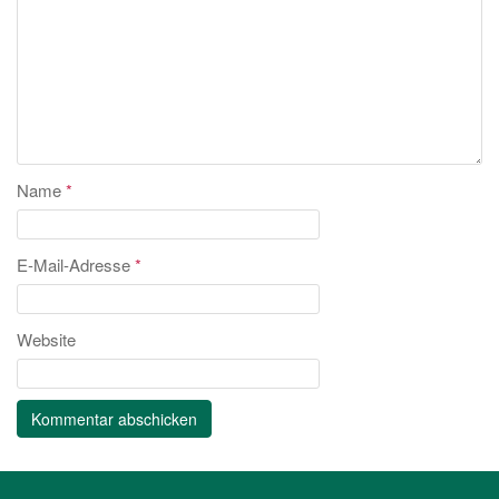
Name
*
E-Mail-Adresse
*
Website