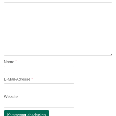
Name
*
E-Mail-Adresse
*
Website