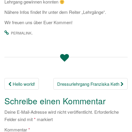
Lehrgang gewinnen konnten
Nähere Infos findet Ihr unter dem Reiter „Lehrgänge“.
Wir freuen uns über Euer Kommen!
.
PERMALINK
Beitrags-
Hello world!
Dressurlehrgang Franziska Keth
Navigation
Schreibe einen Kommentar
Deine E-Mail-Adresse wird nicht veröffentlicht.
Erforderliche
Felder sind mit
*
markiert
Kommentar
*